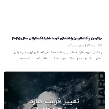
بهترین و کاملترین راهنمای خرید هارد اکسترنال سال ۲۰۲۵
۱۴۰۳/۱۱/۲۱
بدون دیدگاه
راهنمای خرید هارد اکسترنال به شما کمک می‌کند تا بهترین گزینه را بر
اساس نیاز، بودجه و عملکرد مورد انتظار انتخاب کنید. با توجه به