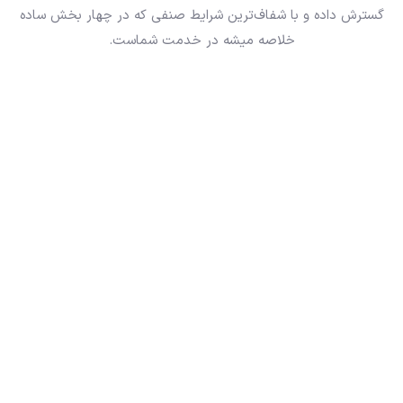
گسترش داده و با شفاف‌ترین شرایط صنفی که در چهار بخش ساده
خلاصه میشه در خدمت شماست.