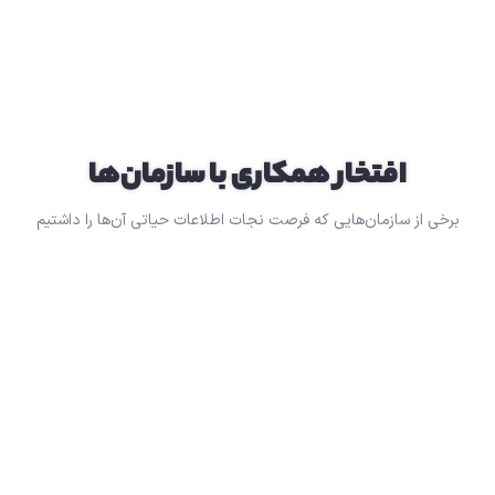
افتخار همکاری با سازمان‌ها
برخی از سازمان‌هایی که فرصت نجات
اطلاعات حیاتی
آن‌ها را داشتیم