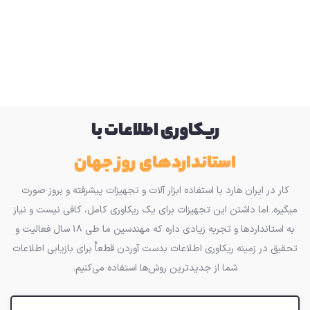
ریکاوری اطلاعات با
استانداردهای روز جهان
کار در ایران هارد با استفاده ابزار آلات و تجهیزات پیشرفته و بروز صورت
میگیره. اما داشتن این تجهیزات برای یک ریکاوری کامل، کافی نیست و نیاز
به استانداردها و تجربه زیادی داره که مهندسین ما طی ۱۸ سال فعالیت و
تحقیق در زمینه ریکاوری اطلاعات بدست آوردن قطعاٌ برای بازیابی اطلاعات
شما از جدیدترین روش‌ها استفاده می‌کنیم.