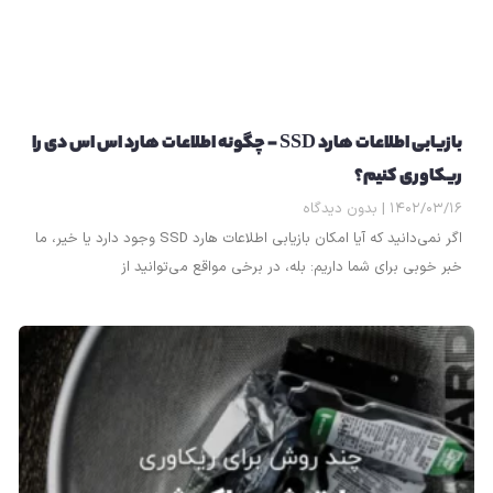
بازیابی اطلاعات هارد SSD – چگونه اطلاعات هارد اس اس دی را
ریکاوری کنیم؟
۱۴۰۲/۰۳/۱۶
بدون دیدگاه
اگر نمی‌دانید که آیا امکان بازیابی اطلاعات هارد SSD وجود دارد یا خیر، ما
خبر خوبی برای شما داریم: بله، در برخی مواقع می‌توانید از