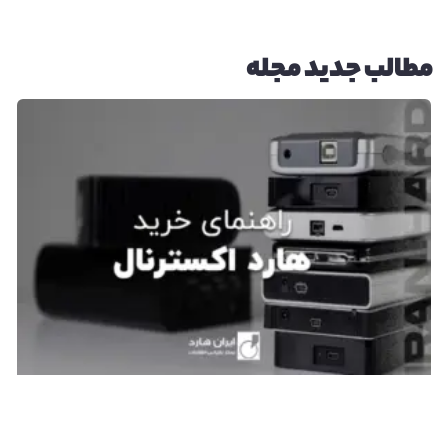
مطالب جدید مجله