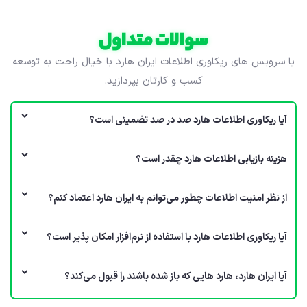
سوالات متداول
با سرویس های ریکاوری اطلاعات ایران هارد با خیال راحت به توسعه
کسب و کارتان بپردازید.
آیا ریکاوری اطلاعات هارد صد در صد تضمینی است؟
هزینه بازیابی اطلاعات هارد چقدر است؟
از نظر امنیت اطلاعات چطور می‌توانم به ایران هارد اعتماد کنم؟
آیا ریکاوری اطلاعات هارد با استفاده از نرم‌افزار امکان پذیر است؟
آیا ایران هارد، هارد هایی که باز شده باشند را قبول می‌کند؟