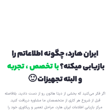
ایران هارد، چگونه اطلاعاتم را
بازیابی میکنه؟
با تخصص ، تجربه
و البته تجهیزات 🙂
اگر فکر می‌کنید که بخشی از دیتا هاتون رو از دست دادید، بلافاصله
قبل از شروع هر کاری از متخصصان ما مشاوره دریافت کنید.
مرکز بازیابی اطلاعات ایران هارد، مراحل تعمیر و ریکاوری خود را