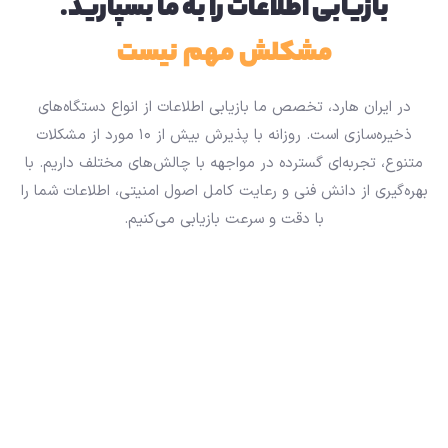
بازیابی اطلاعات را به ما بسپارید.
مشکلش مهم نیست
در ایران هارد، تخصص ما بازیابی اطلاعات از انواع دستگاه‌های
ذخیره‌سازی است. روزانه با پذیرش بیش از ۱۰ مورد از مشکلات
متنوع، تجربه‌ای گسترده در مواجهه با چالش‌های مختلف داریم. با
بهره‌گیری از دانش فنی و رعایت کامل اصول امنیتی، اطلاعات شما را
با دقت و سرعت بازیابی می‌کنیم.