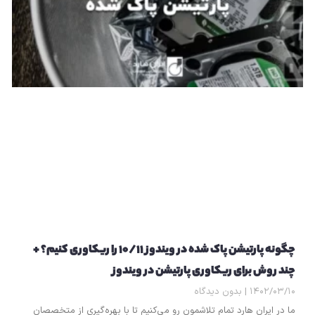
چگونه پارتیشن پاک شده در ویندوز ۱۰/۱۱ را ریکاوری کنیم؟ +
چند روش برای ریکاوری پارتیشن در ویندوز
۱۴۰۲/۰۳/۱۰
بدون دیدگاه
ما در ایران هارد تمام تلاشمون رو می‌کنیم تا با بهره‌گیری از متخصصان