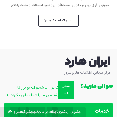
مجرب و قوی‌ترین نرم‌افزار و سخت‌افزار روز دنیا، اطلاعات از دست رفته‌ی
دیدن تمام مقالات
ایران هارد
مرکز بازیابی اطلاعات هار و سرور
سوالی دارید؟
تماس
زنگ بزن یا شماره‌ات رو بزار تا
با ما
کارشناسان ما با شما تماس بگیرند :)
خدمات
ریکاوری
ریکاوری
ریکاوری
تعمیرات
ریکاوری
ریکاوری
تعمیر و
📥