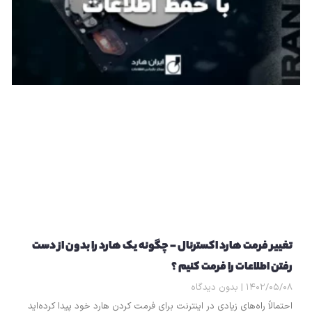
تغییر فرمت هارد اکسترنال – چگونه یک هارد را بدون از دست
رفتن اطلاعات را فرمت کنیم ؟
۱۴۰۲/۰۵/۰۸
بدون دیدگاه
احتمالاً راه‌های زیادی در اینترنت برای فرمت کردن هارد خود پیدا کرده‌اید