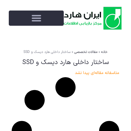
خانه
»
مقالات تخصصی
»
ساختار داخلی هارد دیسک و SSD
ساختار داخلی هارد دیسک و SSD
متاسفانه مقاله‌ای پیدا نشد