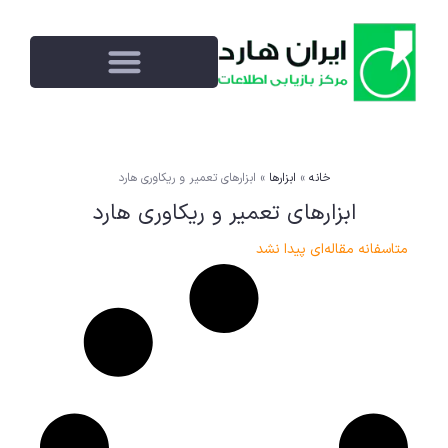
خانه
»
ابزارها
»
ابزارهای تعمیر و ریکاوری هارد
ابزارهای تعمیر و ریکاوری هارد
متاسفانه مقاله‌ای پیدا نشد