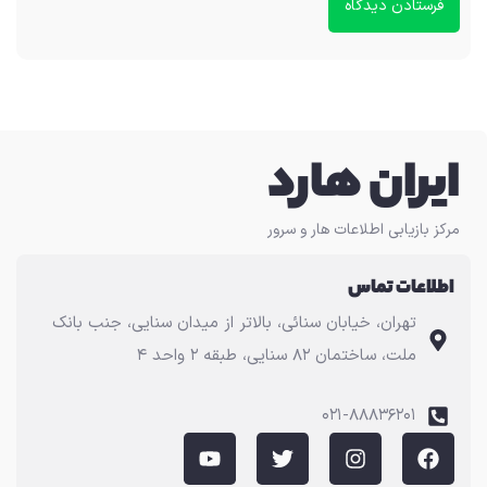
ایران هارد
مرکز بازیابی اطلاعات هار و سرور
اطلاعات تماس
تهران، خیابان سنائی، بالاتر از میدان سنایی، جنب بانک
ملت، ساختمان ۸۲ سنایی، طبقه ۲ واحد ۴
۰۲۱-۸۸۸۳۶۲۰۱