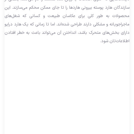
سازندگان هارد پوسته بیرونی هاردها را تا جای ممکن محکم می‌سازند. این
محصولات به طور کلی برای عکاسان طبیعت و کسانی که شغل‌های
ماجراجویانه و مشکلی دارند طراحی شده‌اند. اما تا زمانی که یک هارد درایو
دارای بخش‌های متحرک باشد، انداختن آن می‌تواند باعث به خطر افتادن
اطلاعات‌تان شود.