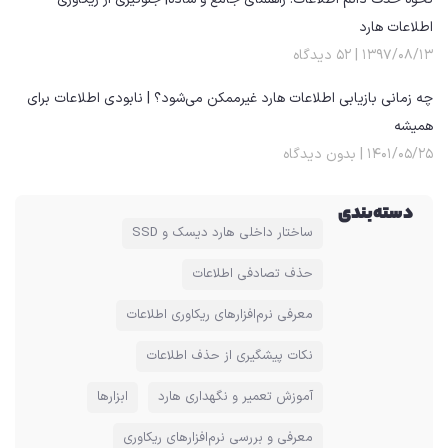
اطلاعات هارد
۱۳۹۷/۰۸/۱۳
۵۲ دیدگاه
چه زمانی بازیابی اطلاعات هارد غیرممکن می‌شود؟ | نابودی اطلاعات برای
همیشه
۱۴۰۱/۰۵/۲۵
بدون دیدگاه
دسته‌بندی
ساختار داخلی هارد دیسک و SSD
حذف تصادفی اطلاعات
معرفی نرم‌افزارهای ریکاوری اطلاعات
نکات پیشگیری از حذف اطلاعات
آموزش تعمیر و نگهداری هارد
ابزارها
معرفی و بررسی نرم‌افزارهای ریکاوری