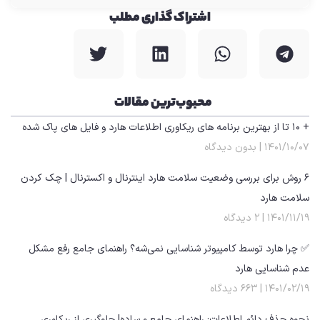
اشتراک گذاری مطلب
محبوب‌ترین مقالات
+ ۱۰ تا از بهترین برنامه های ریکاوری اطلاعات هارد و فایل های پاک شده
۱۴۰۱/۱۰/۰۷
بدون دیدگاه
۶ روش برای بررسی وضعیت سلامت هارد اینترنال و اکسترنال | چک کردن
سلامت هارد
۱۴۰۱/۱۱/۱۹
۲ دیدگاه
✅ چرا هارد توسط کامپیوتر شناسایی نمی‌شه؟ راهنمای جامع رفع مشکل
عدم شناسایی هارد
۱۴۰۱/۰۲/۱۹
۶۶۳ دیدگاه
نحوه حذف دائم اطلاعات: راهنمای جامع و ساده| جلوگیری از ریکاوری