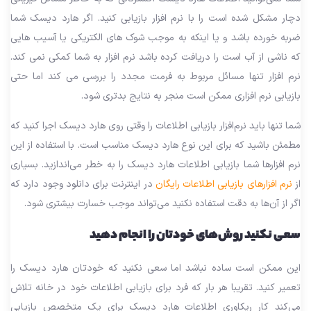
دچار مشکل شده است را با نرم افزار بازیابی کنید. اگر هارد دیسک شما
ضربه خورده باشد و یا اینکه به موجب شوک های الکتریکی یا آسیب هایی
که ناشی از آب است را دریافت کرده باشد نرم افزار به شما کمکی نمی کند.
نرم افزار تنها مسائل مربوط به فرمت مجدد را بررسی می کند اما حتی
بازیابی نرم افزاری ممکن است منجر به نتایج بدتری شود.
شما تنها باید نرم‌افزار بازیابی اطلاعات را وقتی روی هارد دیسک اجرا کنید که
مطمئن باشید که برای این نوع هارد دیسک مناسب است. با استفاده از این
نرم افزارها شما بازیابی اطلاعات هارد دیسک را به خطر می‌اندازید. بسیاری
از
نرم افزارهای بازیابی اطلاعات رایگان
در اینترنت برای دانلود وجود دارد که
اگر از آن‌ها به دقت استفاده نکنید می‌تواند موجب خسارت بیشتری شود.
سعی نکنید روش‌های خودتان را انجام دهید
این ممکن است ساده نباشد اما سعی نکنید که خودتان هارد دیسک را
تعمیر کنید. تقریبا هر بار که فرد برای بازیابی اطلاعات خود در خانه تلاش
می‌کند کار ریکاوری اطلاعات هارد دیسک برای یک متخصص بازیابی