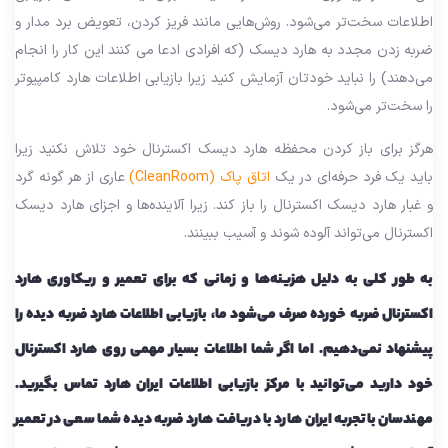
اطلاعات سخت‌تر می‌شود. روش‌هایی مانند فریز کردن، تعویض برد مدار و
ضربه زدن مجدد به هارد دیسک (که افرادی ادعا می کنند این کار را انجام
می‌دهند) را نباید خودتان آزمایش کنید زیرا بازیابی اطلاعات هارد کامپیوتر
را سخت‌تر می‌شود.
هرگز برای باز کردن محفظه هارد دیسک اکسترنال خود تلاش نکنید زیرا
باید یک فرد حرفه‌ای در یک
اتاق پاک (CleanRoom)
عاری از هر گونه گرد
و غبار هارد دیسک اکسترنال را باز کند. زیرا آلاینده‌ها و اجزای هارد دیسک
اکسترنال می‌تواند آلوده شوند و آسیب ببینند.
به طور کلی به دلیل هزینه‌ها و زمانی که برای تعمیر و ریکاوری هارد
اکسترنال ضربه خورده صرف می‌شود ما، بازیابی اطلاعات هارد ضربه دیده را
پیشنهاد نمی‌دهیم. اما اگر شما اطلاعات بسیار مهمی روی هارد اکسترنال
خود دارید می‌توانید
با مرکز بازیابی اطلاعات ایران هارد تماس بگیرید.
مهندسان باتجربه ایران هارد با دریافت هارد ضربه دیده شما سعی در تعمیر