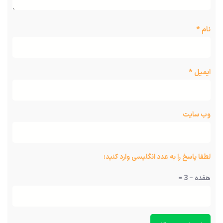
نام
*
ایمیل
*
وب‌ سایت
لطفا پاسخ را به عدد انگلیسی وارد کنید:
هفده − 3 =