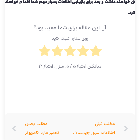
آن خواهند داشت و بعد برای بازیابی اطلاعات بسیار مهم شما اقدام خواهند
کرد.
آیا این مقاله برای شما مفید بود؟
روی ستاره کلیک کنید
میانگین امتیاز
۵
/ ۵. میزان امتیاز
۱۲
مطلب قبلی
مطلب بعدی
اطلاعات سرور چیست؟ اطلاعاتی در مورد بازیابی اطلاعات سرور اچ پی HP
تعمیر هارد کامپیوتر