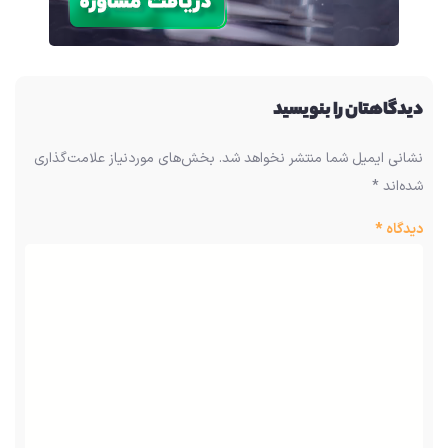
دیدگاهتان را بنویسید
نشانی ایمیل شما منتشر نخواهد شد.
بخش‌های موردنیاز علامت‌گذاری
شده‌اند
*
دیدگاه
*