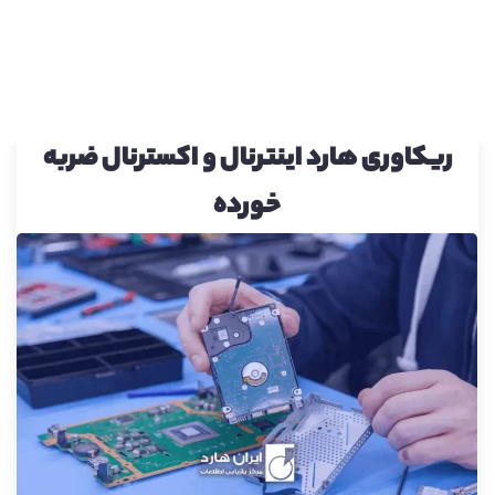
ریکاوری هارد اینترنال و اکسترنال ضربه
خورده