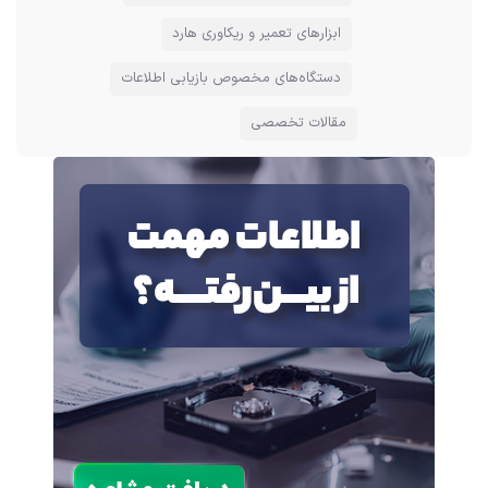
ابزارهای تعمیر و ریکاوری هارد
دستگاه‌های مخصوص بازیابی اطلاعات
مقالات تخصصی