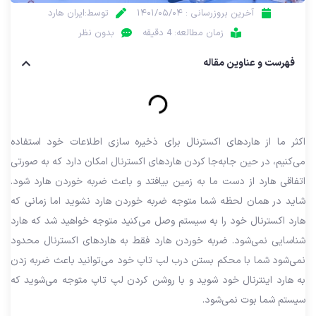
آخرین بروزرسانی : ۱۴۰۱/۰۵/۰۴
توسط:ایران هارد
زمان مطالعه: 4 دقیقه
بدون نظر
فهرست و عناوین مقاله
اکثر ما از هاردهای اکسترنال برای ذخیره سازی اطلاعات خود استفاده
می‌کنیم، در حین جا‌به‌جا کردن هاردهای اکسترنال امکان دارد که به صورتی
اتفاقی هارد از دست ما به زمین بیافتد و باعث ضربه خوردن هارد شود.
شاید در همان لحظه شما متوجه ضربه خوردن هارد نشوید اما زمانی که
هارد اکسترنال خود را به سیستم وصل می‌کنید متوجه خواهید شد که هارد
شناسایی نمی‌شود. ضربه خوردن هارد فقط به هاردهای اکسترنال محدود
نمی‌شود شما با محکم بستن درب لپ تاپ خود می‌توانید باعث ضربه زدن
به هارد اینترنال خود شوید و با روشن کردن لپ تاپ متوجه می‌شوید که
سیستم شما بوت نمی‌شود.