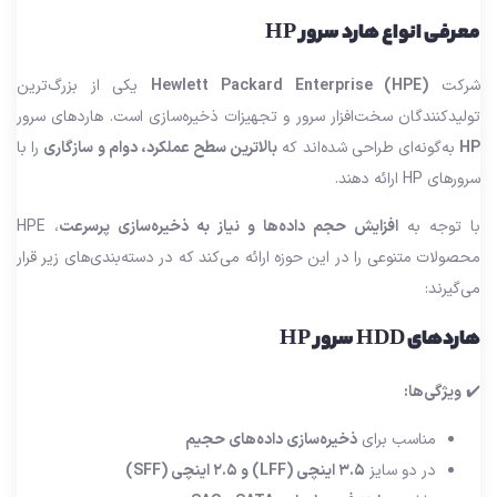
معرفی انواع هارد سرور HP
شرکت
Hewlett Packard Enterprise (HPE)
یکی از بزرگ‌ترین
تولیدکنندگان سخت‌افزار سرور و تجهیزات ذخیره‌سازی است. هاردهای سرور
HP
به‌گونه‌ای طراحی شده‌اند که
بالاترین سطح عملکرد، دوام و سازگاری
را با
سرورهای HP ارائه دهند.
با توجه به
افزایش حجم داده‌ها و نیاز به ذخیره‌سازی پرسرعت
، HPE
محصولات متنوعی را در این حوزه ارائه می‌کند که در دسته‌بندی‌های زیر قرار
می‌گیرند:
هاردهای HDD سرور HP
✔️
ویژگی‌ها:
مناسب برای
ذخیره‌سازی داده‌های حجیم
در دو سایز
۳.۵ اینچی (LFF) و ۲.۵ اینچی (SFF)