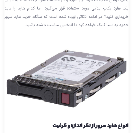
بکاپ گرفتن اطلاعات خود نیاز دارید و در حقیقت هارد جدید شما به عنوان
یک هارد بکاپ یدکی مورد استفاده قرار می‌گیرد. اما کدام هارد را باید
خریداری کنید؟ در ادامه نکاتی آورده شده است که هنگام خرید هارد سرور
جدید به شما کمک خواهد کرد تا انتخابی مناسب داشته باشید:
انواع هارد سرور از نظر اندازه و ظرفیت