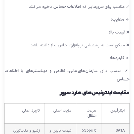
✅ مناسب برای سرورهایی که
اطلاعات حساس
ذخیره می‌کنند
🔹
معایب:
❌ قیمت بالا
❌ ممکن است به پشتیبانی نرم‌افزاری خاص نیاز داشته باشد
🔹
کاربردها:
📌 مناسب برای
سازمان‌های مالی، نظامی و دیتاسنترهای با اطلاعات
حساس
مقایسه اینترفیس‌های هارد سرور
اینترفیس
سرعت
مزیت اصلی
کاربرد اصلی
انتقال
SATA
تا 6Gbps
قیمت پایین و
آرشیو و بکاپ‌گیری