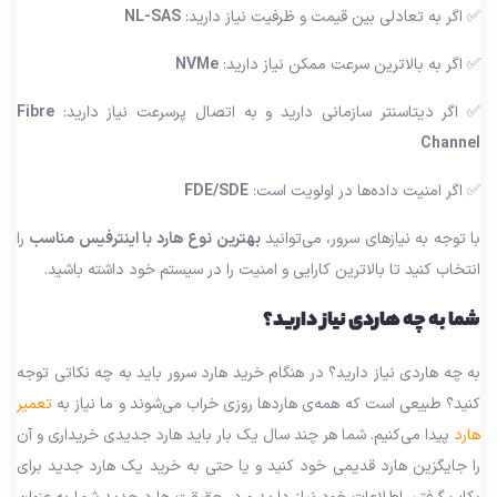
✅ اگر به تعادلی بین قیمت و ظرفیت نیاز دارید:
NL-SAS
✅ اگر به بالاترین سرعت ممکن نیاز دارید:
NVMe
✅ اگر دیتاسنتر سازمانی دارید و به اتصال پرسرعت نیاز دارید:
Fibre
Channel
✅ اگر امنیت داده‌ها در اولویت است:
FDE/SDE
با توجه به نیازهای سرور، می‌توانید
بهترین نوع هارد با اینترفیس مناسب
را
انتخاب کنید تا بالاترین کارایی و امنیت را در سیستم خود داشته باشید.
شما به چه هاردی نیاز دارید؟
به چه هاردی نیاز دارید؟ در هنگام خرید هارد سرور باید به چه نکاتی توجه
کنید؟ طبیعی است که همه‌ی هاردها روزی خراب می‌شوند و ما نیاز به
تعمیر
هارد
پیدا می‌کنیم. شما هر چند سال یک بار باید هارد جدیدی خریداری و آن
را جایگزین هارد قدیمی خود کنید و یا حتی به خرید یک هارد جدید برای