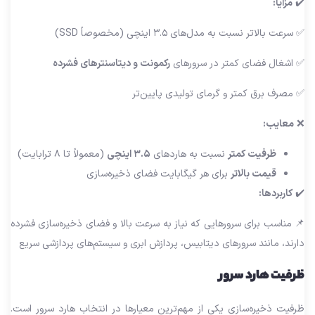
✔️
مزایا:
✅ سرعت بالاتر نسبت به مدل‌های ۳.۵ اینچی (مخصوصاً SSD)
✅ اشغال فضای کمتر در سرورهای
رکمونت و دیتاسنترهای فشرده
✅ مصرف برق کمتر و گرمای تولیدی پایین‌تر
❌
معایب:
ظرفیت کمتر
نسبت به هاردهای
۳.۵ اینچی
(معمولاً تا ۸ ترابایت)
قیمت بالاتر
برای هر گیگابایت فضای ذخیره‌سازی
✔️
کاربردها:
📌 مناسب برای سرورهایی که نیاز به سرعت بالا و فضای ذخیره‌سازی فشرده
دارند، مانند سرورهای دیتابیس، پردازش ابری و سیستم‌های پردازشی سریع
ظرفیت هارد سرور
ظرفیت ذخیره‌سازی یکی از مهم‌ترین معیارها در انتخاب هارد سرور است.