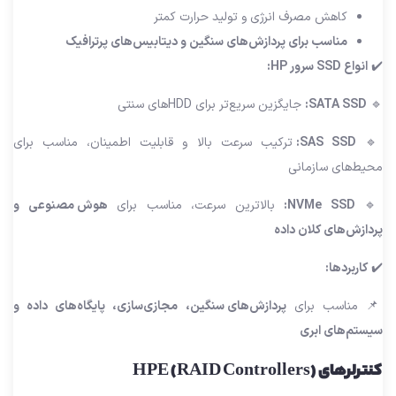
کاهش مصرف انرژی و تولید حرارت کمتر
مناسب برای پردازش‌های سنگین و دیتابیس‌های پرترافیک
✔️
انواع SSD سرور HP:
🔹
SATA SSD:
جایگزین سریع‌تر برای HDDهای سنتی
🔹
SAS SSD:
ترکیب سرعت بالا و قابلیت اطمینان، مناسب برای
محیط‌های سازمانی
🔹
NVMe SSD:
بالاترین سرعت، مناسب برای
هوش مصنوعی و
پردازش‌های کلان داده
✔️
کاربردها:
📌 مناسب برای
پردازش‌های سنگین، مجازی‌سازی، پایگاه‌های داده و
سیستم‌های ابری
کنترلرهای HPE (RAID Controllers)