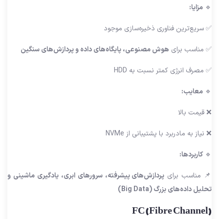
🔹
مزایا:
✅ سریع‌ترین فناوری ذخیره‌سازی موجود
✅ مناسب برای
هوش مصنوعی، پایگاه‌های داده و پردازش‌های سنگین
✅ مصرف انرژی کمتر نسبت به HDD
🔹
معایب:
❌ قیمت بالا
❌ نیاز به مادربرد با پشتیبانی از NVMe
🔹
کاربردها:
📌 مناسب برای
پردازش‌های پیشرفته، سرورهای ابری، یادگیری ماشینی و
تحلیل داده‌های بزرگ (Big Data)
FC (Fibre Channel)