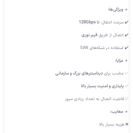
🔹
ویژگی‌ها:
✔️ سرعت انتقال:
تا 128Gbps
✔️ اتصال از طریق
فیبر نوری
✔️ استفاده در شبکه‌های SAN
🔹
مزایا:
✅ مناسب برای
دیتاسنترهای بزرگ و سازمانی
✅
پایداری و امنیت بسیار بالا
✅ قابلیت اتصال به تعداد زیادی سرور
🔹
معایب:
❌ هزینه بسیار بالا