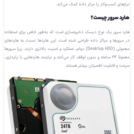
نیازهای کسب‌وکار یا مرکز داده کمک می‌کند.
هارد سرور چیست؟
هارد سرور یک نوع دیسک ذخیره‌سازی است که به‌طور خاص برای استفاده
در سرورها و مراکز داده طراحی شده است. این هاردها نسبت به هاردهای
معمولی (Desktop HDD) دوام، عملکرد و امنیت بالاتری دارند، زیرا سرورها
معمولاً ۲۴ ساعته و بدون توقف کار می‌کنند و نیازمند هاردهایی با پایداری،
سرعت و قابلیت اطمینان بیشتر هستند.