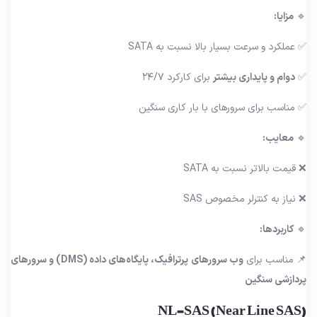
🔹
مزایا:
✅ عملکرد و سرعت بسیار بالا نسبت به SATA
✅
دوام و پایداری بیشتر
برای کارکرد ۲۴/۷
✅ مناسب برای سرورهای با بار کاری سنگین
🔹
معایب:
❌ قیمت بالاتر نسبت به SATA
❌ نیاز به کنترلر مخصوص SAS
🔹
کاربردها:
📌 مناسب برای
وب سرورهای پرترافیک، پایگاه‌های داده (DMS) و سرورهای
پردازشی سنگین
NL-SAS (Near Line SAS)