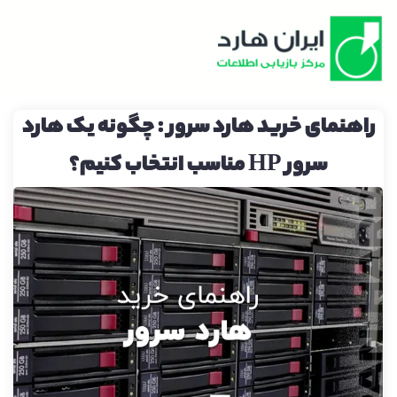
راهنمای خرید هارد سرور : چگونه یک هارد
سرور HP مناسب انتخاب کنیم؟