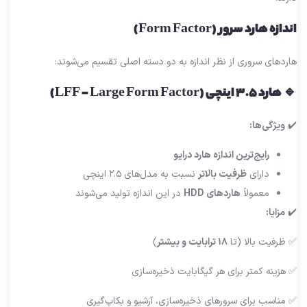
اندازه هارد سرور (Form Factor)
هاردهای سروری از نظر اندازه به دو دسته اصلی تقسیم می‌شوند:
🔹 هارد ۳.۵ اینچی (LFF – Large Form Factor)
✔️
ویژگی‌ها:
رایج‌ترین اندازه هارد درایو
دارای
ظرفیت بالاتر
نسبت به مدل‌های ۲.۵ اینچی
معمولاً
هاردهای HDD
در این اندازه تولید می‌شوند
✔️
مزایا:
✅ ظرفیت بالا (تا
۱۸ ترابایت و بیشتر
)
✅ هزینه کمتر برای هر گیگابایت ذخیره‌سازی
✅ مناسب برای سرورهای ذخیره‌سازی، آرشیو و بکاپ‌گیری