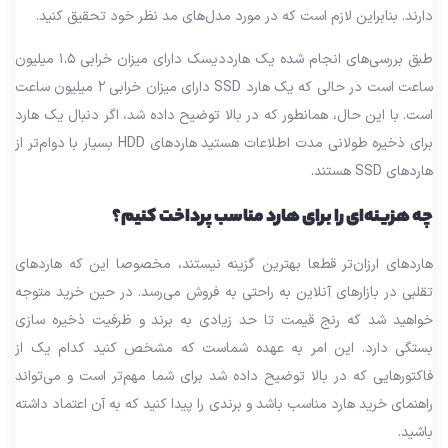
دارند. بنابراین لازم است که در مورد مدل‌های مد نظر خود تحقیق کنید.
طبق بررسی‌های انجام شده یک هارددیسک دارای میزان خرابی ۱.۵ میلیون
ساعت است در حالی که یک هارد SSD دارای میزان خرابی ۲ میلیون ساعت
است. با این حال، همانطور که در بالا توضیح داده شد، اگر دنبال یک هارد
برای ذخیره طولانی مدت اطلاعات هستید هاردهای HDD بسیار با دوام‌تر از
هاردهای SSD هستند.
چه هزینه‌ای را برای هارد مناسب پرداخت کنیم؟
هاردهای ارزان‌تر قطعا بهترین گزینه نیستند، مخصوصا این که هاردهای
تقلبی در بازارهای آنلاین به راحتی به فروش می‌رسد. در حین خرید متوجه
خواهید شد که رنج قیمت تا حد زیادی به برند و ظرفیت ذخیره سازی
بستگی دارد. این امر به عهده شماست که مشخص کنید کدام یک از
فاکتورهایی که در بالا توضیح داده شد برای شما مهم‌تر است و می‌تواند
راهنمای خرید هارد مناسب باشد و برندی را پیدا کنید که به آن اعتماد داشته
باشید.