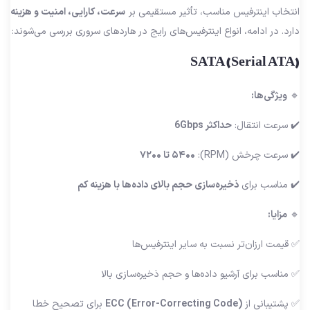
انتخاب اینترفیس مناسب، تأثیر مستقیمی بر
سرعت، کارایی، امنیت و هزینه
دارد. در ادامه، انواع اینترفیس‌های رایج در هاردهای سروری بررسی می‌شوند:
SATA (Serial ATA)
🔹
ویژگی‌ها:
✔️ سرعت انتقال:
حداکثر 6Gbps
✔️ سرعت چرخش (RPM):
۵۴۰۰ تا ۷۲۰۰
✔️ مناسب برای
ذخیره‌سازی حجم بالای داده‌ها با هزینه کم
🔹
مزایا:
✅ قیمت ارزان‌تر نسبت به سایر اینترفیس‌ها
✅ مناسب برای آرشیو داده‌ها و حجم ذخیره‌سازی بالا
✅ پشتیبانی از
ECC (Error-Correcting Code)
برای تصحیح خطا